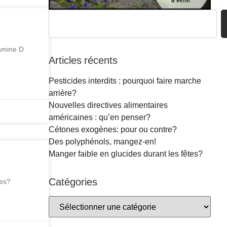
tamine D
Articles récents
Pesticides interdits : pourquoi faire marche
arrière?
Nouvelles directives alimentaires
américaines : qu’en penser?
Cétones exogènes: pour ou contre?
Des polyphénols, mangez-en!
Manger faible en glucides durant les fêtes?
Catégories
ues?