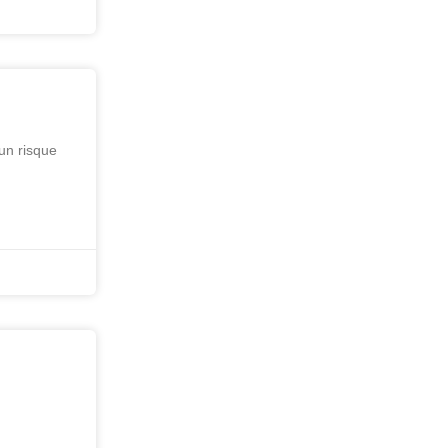
 un risque