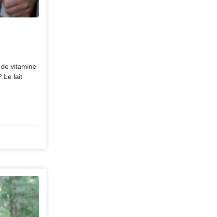
de vitamine
 Le lait