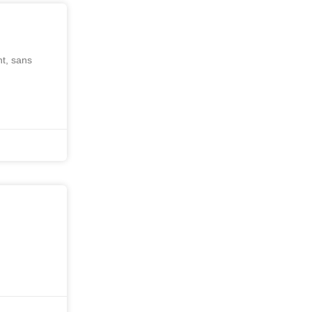
t, sans