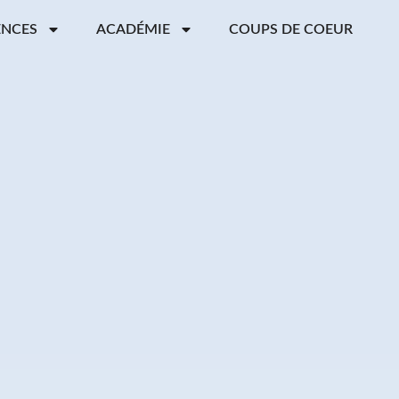
ENCES
ACADÉMIE
COUPS DE COEUR