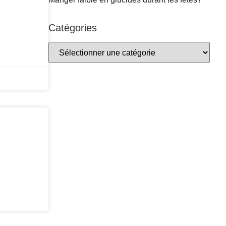
Catégories