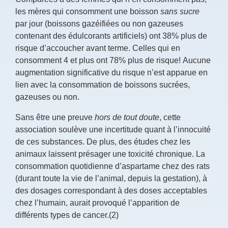
les mères qui consomment une boisson
sans sucre
par jour (boissons gazéifiées ou non gazeuses
contenant des édulcorants artificiels) ont 38% plus de
risque d’accoucher avant terme. Celles qui en
consomment 4 et plus ont 78% plus de risque! Aucune
augmentation significative du risque n’est apparue en
lien avec la consommation de boissons sucrées,
gazeuses ou non.
Sans être une preuve
hors de tout doute
, cette
association soulève une incertitude quant à l’innocuité
de ces substances. De plus, des études chez les
animaux laissent présager une toxicité chronique. La
consommation quotidienne d’aspartame chez des rats
(durant toute la vie de l’animal, depuis la gestation), à
des dosages correspondant à des doses acceptables
chez l’humain, aurait provoqué l’apparition de
différents types de cancer.(2)