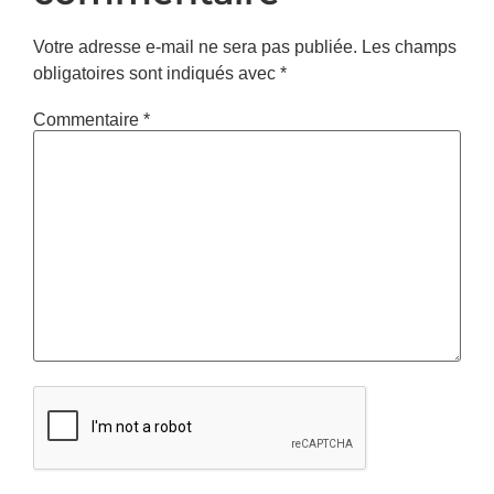
Votre adresse e-mail ne sera pas publiée.
Les champs
obligatoires sont indiqués avec
*
Commentaire
*