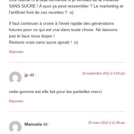
SANS SUCRE ! À quoi ça peut ressembler ? Le marketing et
l’artificiel font de ces recettes !! :o)
Il faut continuer à croire à l’éveil rapide des générations
futures pour ce qui est vrai dans toute chose. Ne laissons
pas le faux nous duper !
Restons vrais sans sucre ajouté ! :o)
Répondre
19 septembre 2011 à 4:53 pm
jp
dit :
cette gomme est elle fait pour les partielles merci
Répondre
20 mars 2012 à 11:38 am
Manuela
dit :