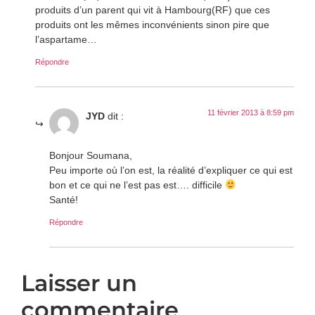
produits d’un parent qui vit à Hambourg(RF) que ces
produits ont les mêmes inconvénients sinon pire que
l’aspartame…
Répondre
11 février 2013 à 8:59 pm
JYD
dit :
Bonjour Soumana,
Peu importe où l’on est, la réalité d’expliquer ce qui est
bon et ce qui ne l’est pas est…. difficile
Santé!
Répondre
Laisser un
commentaire