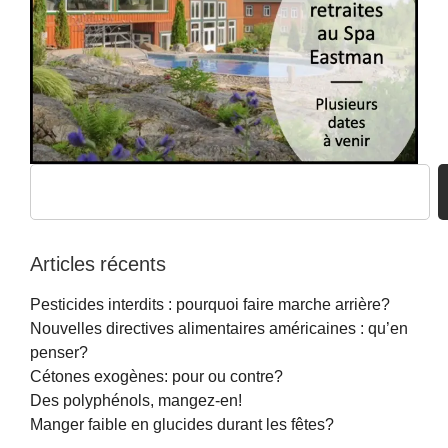
Articles récents
Pesticides interdits : pourquoi faire marche arrière?
Nouvelles directives alimentaires américaines : qu’en
penser?
Cétones exogènes: pour ou contre?
Des polyphénols, mangez-en!
Manger faible en glucides durant les fêtes?