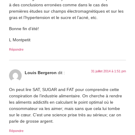
à des conclusions erronées comme dans le cas des
premières études sur champs électromagnétiques et sur les
gras et l’hypertension et le sucre et l’acné, etc.
Bonne fin d’été!
L Montpetit
Répondre
31 juillet 2014 à 1:51 pm
Louis Bergeron
dit :
On peut lire SAT, SUGAR and FAT pour comprendre cette
conspiration de l’industrie alimentaire. On cherche à rendre
les aliments addictifs en calculant le point optimal où le
consommateur va les aimer; mais sans que cela lui tombe
sur le cœur. C’est une science prise très au sérieux; car on
parle de grosse argent.
Répondre