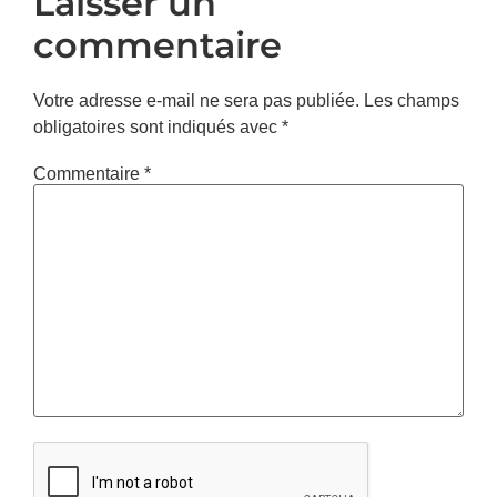
Laisser un
commentaire
Votre adresse e-mail ne sera pas publiée.
Les champs
obligatoires sont indiqués avec
*
Commentaire
*