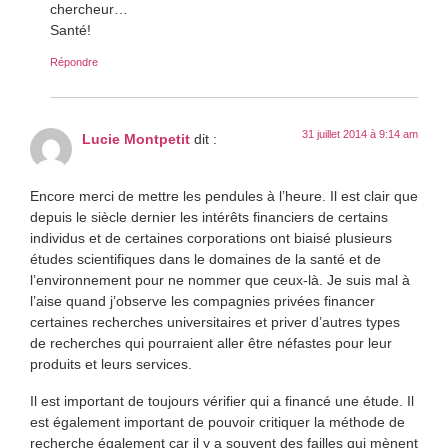
chercheur…
Santé!
Répondre
31 juillet 2014 à 9:14 am
Lucie Montpetit
dit :
Encore merci de mettre les pendules à l’heure. Il est clair que
depuis le siècle dernier les intérêts financiers de certains
individus et de certaines corporations ont biaisé plusieurs
études scientifiques dans le domaines de la santé et de
l’environnement pour ne nommer que ceux-là. Je suis mal à
l’aise quand j’observe les compagnies privées financer
certaines recherches universitaires et priver d’autres types
de recherches qui pourraient aller être néfastes pour leur
produits et leurs services.
Il est important de toujours vérifier qui a financé une étude. Il
est également important de pouvoir critiquer la méthode de
recherche également car il y a souvent des failles qui mènent