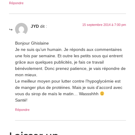
Répondre
15 septembre 2014 à 7:00 pm
JYD
dit :
Bonjour Ghislaine
Je ne suis qu’un humain. Je réponds aux commentaires
une fois par semaine. Et outre les petits sous qui entrent
grâce aux quelques publicités, je fais ce travail
bénévolement. Donc prenez patience, je vais répondre de
mon mieux.
Le meilleur moyen pour lutter contre l’hypoglycémie est
de manger plus de protéines. Mais je suis d’accord avec
vous du sirop de maïs le matin… Wassshhh
Santé!
Répondre