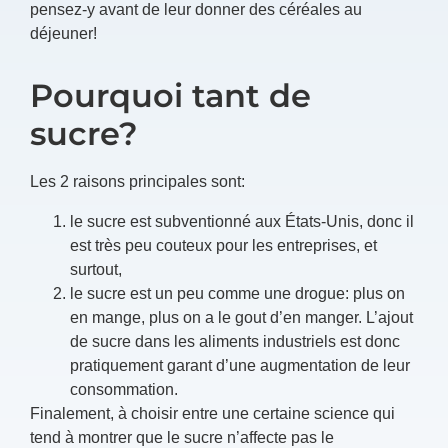
pensez-y avant de leur donner des céréales au
déjeuner!
Pourquoi tant de
sucre?
Les 2 raisons principales sont:
le sucre est subventionné aux États-Unis, donc il
est très peu couteux pour les entreprises, et
surtout,
le sucre est un peu comme une drogue: plus on
en mange, plus on a le gout d’en manger. L’ajout
de sucre dans les aliments industriels est donc
pratiquement garant d’une augmentation de leur
consommation.
Finalement, à choisir entre une certaine science qui
tend à montrer que le sucre n’affecte pas le