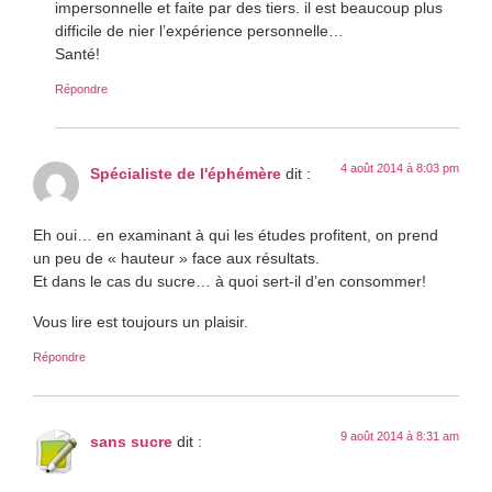
impersonnelle et faite par des tiers. il est beaucoup plus
difficile de nier l’expérience personnelle…
Santé!
Répondre
4 août 2014 à 8:03 pm
Spécialiste de l'éphémère
dit :
Eh oui… en examinant à qui les études profitent, on prend
un peu de « hauteur » face aux résultats.
Et dans le cas du sucre… à quoi sert-il d’en consommer!
Vous lire est toujours un plaisir.
Répondre
9 août 2014 à 8:31 am
sans sucre
dit :