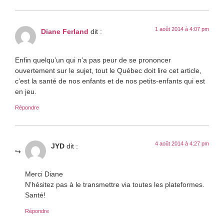
1 août 2014 à 4:07 pm
Diane Ferland
dit :
Enfin quelqu’un qui n’a pas peur de se prononcer
ouvertement sur le sujet, tout le Québec doit lire cet article,
c’est la santé de nos enfants et de nos petits-enfants qui est
en jeu.
Répondre
4 août 2014 à 4:27 pm
JYD
dit :
Merci Diane
N’hésitez pas à le transmettre via toutes les plateformes.
Santé!
Répondre