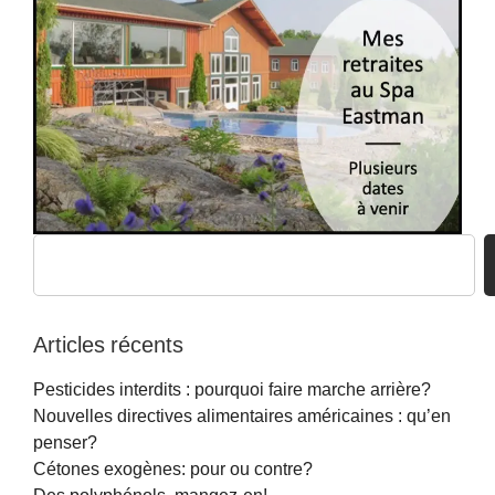
Articles récents
Pesticides interdits : pourquoi faire marche arrière?
Nouvelles directives alimentaires américaines : qu’en
penser?
Cétones exogènes: pour ou contre?
Des polyphénols, mangez-en!