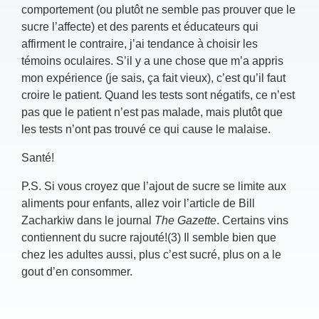
comportement (ou plutôt ne semble pas prouver que le
sucre l’affecte) et des parents et éducateurs qui
affirment le contraire, j’ai tendance à choisir les
témoins oculaires. S’il y a une chose que m’a appris
mon expérience (je sais, ça fait vieux), c’est qu’il faut
croire le patient. Quand les tests sont négatifs, ce n’est
pas que le patient n’est pas malade, mais plutôt que
les tests n’ont pas trouvé ce qui cause le malaise.
Santé!
P.S. Si vous croyez que l’ajout de sucre se limite aux
aliments pour enfants, allez voir l’article de Bill
Zacharkiw dans le journal
The Gazette
. Certains vins
contiennent du sucre rajouté!(3) Il semble bien que
chez les adultes aussi, plus c’est sucré, plus on a le
gout d’en consommer.