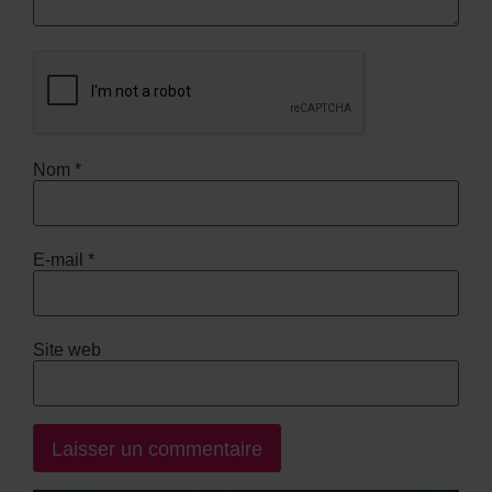
Nom
*
E-mail
*
Site web