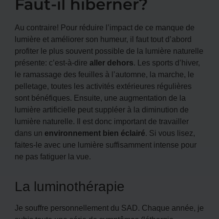
Faut-il hiberner?
Au contraire! Pour réduire l’impact de ce manque de
lumière et améliorer son humeur, il faut tout d’abord
profiter le plus souvent possible de la lumière naturelle
présente: c’est-à-dire
aller dehors
. Les sports d’hiver,
le ramassage des feuilles à l’automne, la marche, le
pelletage, toutes les activités extérieures régulières
sont bénéfiques. Ensuite, une augmentation de la
lumière artificielle peut suppléer à la diminution de
lumière naturelle. Il est donc important de travailler
dans un
environnement bien éclairé
. Si vous lisez,
faites-le avec une lumière suffisamment intense pour
ne pas fatiguer la vue.
La luminothérapie
Je souffre personnellement du SAD. Chaque année, je