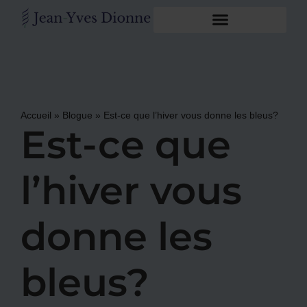
Accueil
»
Blogue
»
Est-ce que l’hiver vous donne les bleus?
Est-ce que
l’hiver vous
donne les
bleus?