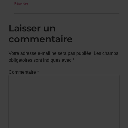
Répondre
Laisser un
commentaire
Votre adresse e-mail ne sera pas publiée.
Les champs
obligatoires sont indiqués avec
*
Commentaire
*