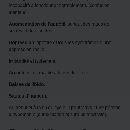
incapacité à fonctionner normalement. (confusion
mentale)
Augmentation de l’appétit
: surtout des rages de
sucres et de glucides.
Dépression
: apathie et tous les symptômes d’une
dépression réelle.
Irritabilité
et isolement.
Anxiété
et incapacité à tolérer le stress.
Baisse de libido.
Sautes d’humeur.
Au début et à la fin du cycle, il peut y avoir une période
d’hypomanie (surexcitation et surplus d’activité).