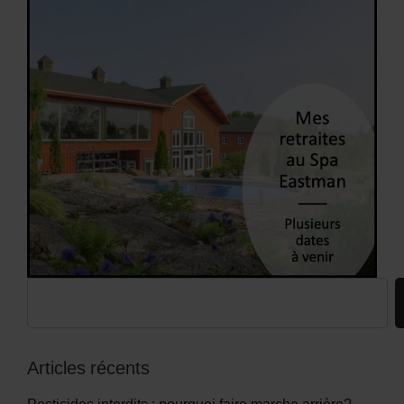
Articles récents