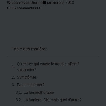
Jean-Yves Dionne
janvier 20, 2010
15 commentaires
Table des matières
Qu’est-ce qui cause le trouble affectif
saisonnier?
Symptômes
Faut-il hiberner?
La luminothérapie
La lumière, OK, mais quoi d’autre?