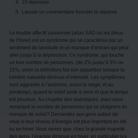
15 réponses
Laisser un commentaire Annuler la réponse
Le trouble affectif saisonnier (alias SAD ou les
bleus
de l’hiver) est un syndrome qui se caractérise par un
sentiment de lassitude et un manque d’entrain qui peut
aller jusqu’à la dépression. Ce syndrome, qui touche
un bon nombre de personnes, (de 2% jusqu’à 5% ou
15%, selon la définition) fait son apparition lorsque la
lumière naturelle diminue d’intensité. Les symptômes
sont aggravés à l’automne, avant la neige, et au
printemps, quand le soleil tarde à venir et que le temps
est pluvieux. Au chapitre des statistiques, avez-vous
remarqué le nombre de personnes qui se plaignent du
manque de soleil? Demandez aux gens autour de
vous si leur niveau d’énergie est plus important en été
ou en hiver. Vous verrez que, chez la grande majorité
des gens, l’énergie diminue en hiver, en particulier les