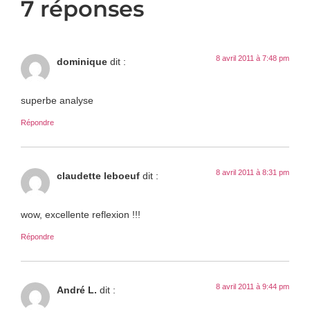
7 réponses
8 avril 2011 à 7:48 pm
dominique
dit :
superbe analyse
Répondre
8 avril 2011 à 8:31 pm
claudette leboeuf
dit :
wow, excellente reflexion !!!
Répondre
8 avril 2011 à 9:44 pm
André L.
dit :