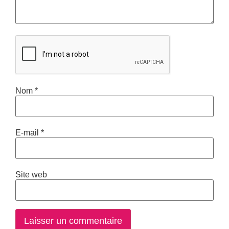
Nom
*
E-mail
*
Site web