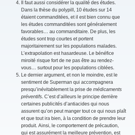
Il faut aussi considérer la qualité des études.
Dans la thèse du polypill, 10 études sur 14
étaient commanditées, et il est bien connu que
les études commanditées sont généralement
favorables… au commanditaire. De plus, les
études sont trop courtes et portent
majoritairement sur les populations malades.
L’extrapolation est hasardeuse. Le bénéfice
miroité risque fort de ne pas être au rendez-
vous… surtout pour les populations ciblées.
Le dernier argument, et non le moindre, est le
sentiment de Superman qui accompagnera
presqu’inévitablement la prise de
médicaments
préventifs
. C’est d’ailleurs le principe derrière
certaines publicités d’antiacides qui nous
assurent qu’on peut manger tout ce qui nous plaît
et que tout ira bien, à la condition de prendre leur
produit. Ainsi, le comportement de précaution,
qui est assurément la meilleure prévention, est