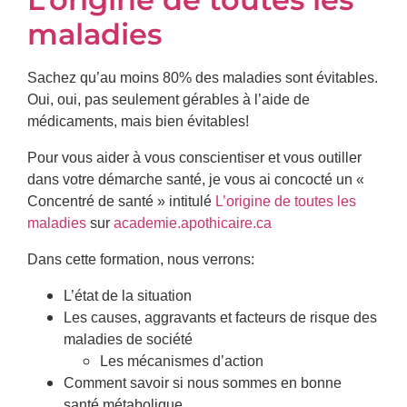
maladies
Sachez qu’au moins 80% des maladies sont évitables.
Oui, oui, pas seulement gérables à l’aide de
médicaments, mais bien évitables!
Pour vous aider à vous conscientiser et vous outiller
dans votre démarche santé, je vous ai concocté un «
Concentré de santé » intitulé
L’origine de toutes les
maladies
sur
academie.apothicaire.ca
Dans cette formation, nous verrons:
L’état de la situation
Les causes, aggravants et facteurs de risque des
maladies de société
Les mécanismes d’action
Comment savoir si nous sommes en bonne
santé métabolique