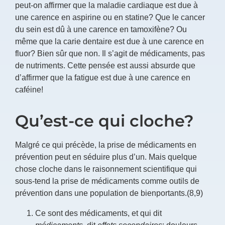
peut-on affirmer que la maladie cardiaque est due à
une carence en aspirine ou en statine? Que le cancer
du sein est dû à une carence en tamoxifène? Ou
même que la carie dentaire est due à une carence en
fluor? Bien sûr que non. Il s’agit de médicaments, pas
de nutriments. Cette pensée est aussi absurde que
d’affirmer que la fatigue est due à une carence en
caféine!
Qu’est-ce qui cloche?
Malgré ce qui précède, la prise de médicaments en
prévention peut en séduire plus d’un. Mais quelque
chose cloche dans le raisonnement scientifique qui
sous-tend la prise de médicaments comme outils de
prévention dans une population de bienportants.(8,9)
Ce sont des médicaments, et qui dit
médicaments
, dit
effets secondaires
: douleurs