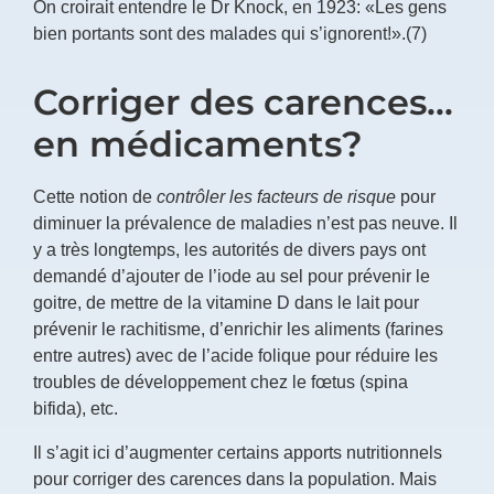
On croirait entendre le Dr Knock, en 1923: «
Les gens
bien portants sont des malades qui s’ignorent
!».(7)
Corriger des carences…
en médicaments?
Cette notion de
contrôler les facteurs de risque
pour
diminuer la prévalence de maladies n’est pas neuve. Il
y a très longtemps, les autorités de divers pays ont
demandé d’ajouter de l’iode au sel pour prévenir le
goitre, de mettre de la vitamine D dans le lait pour
prévenir le rachitisme, d’enrichir les aliments (farines
entre autres) avec de l’acide folique pour réduire les
troubles de développement chez le fœtus (spina
bifida), etc.
Il s’agit ici d’augmenter certains apports nutritionnels
pour corriger des carences dans la population. Mais