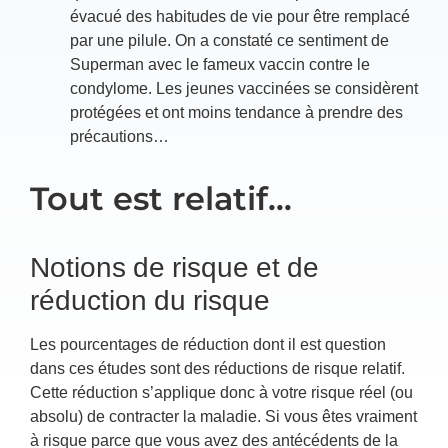
évacué des habitudes de vie pour être remplacé
par une pilule. On a constaté ce sentiment de
Superman avec le fameux vaccin contre le
condylome. Les jeunes vaccinées se considèrent
protégées et ont moins tendance à prendre des
précautions…
Tout est relatif…
Notions de risque et de
réduction du risque
Les pourcentages de réduction dont il est question
dans ces études sont des réductions de risque relatif.
Cette réduction s’applique donc à votre risque réel (ou
absolu) de contracter la maladie. Si vous êtes vraiment
à risque parce que vous avez des antécédents de la