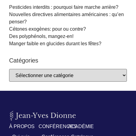
Pesticides interdits : pourquoi faire marche arrière?
Nouvelles directives alimentaires américaines : qu’en
penser?
Cétones exogènes: pour ou contre?
Des polyphénols, mangez-en!
Manger faible en glucides durant les fêtes?
Catégories
À PROPOS
CONFÉRENCES
ACADÉMIE