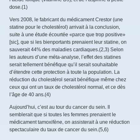
dose.(1)
Vers 2008, le fabricant du médicament Crestor (une
statine pour le cholestérol) arrivait à la conclusion,
suite à une étude écourtée «parce que trop positive»
[sic], que si les bienportants prenaient leur statine, on
sauverait 44% des maladies cardiaques.(2,3) Selon
les auteurs d’une méta-analyse, l’effet des statines
serait tellement bénéfique qu’il serait souhaitable
d’étendre cette protection à toute la population. La
réduction du cholestérol serait bénéfique même chez
ceux qui ont un taux de cholestérol normal, et ce dès
l’âge de 40 ans.(4)
Aujourd’hui, c’est au tour du cancer du sein. Il
semblerait que si toutes les femmes prenaient le
médicament tamoxifène, on assisterait à une réduction
spectaculaire du taux de cancer du sein.(5,6)