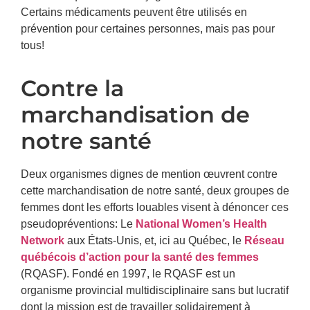
Certains médicaments peuvent être utilisés en
prévention pour certaines personnes, mais pas pour
tous!
Contre la
marchandisation de
notre santé
Deux organismes dignes de mention œuvrent contre
cette marchandisation de notre santé, deux groupes de
femmes dont les efforts louables visent à dénoncer ces
pseudopréventions: Le
National Women’s Health
Network
aux États-Unis, et, ici au Québec, le
Réseau
québécois d’action pour la santé des femmes
(RQASF). Fondé en 1997, le RQASF est un
organisme provincial multidisciplinaire sans but lucratif
dont la mission est de travailler solidairement à