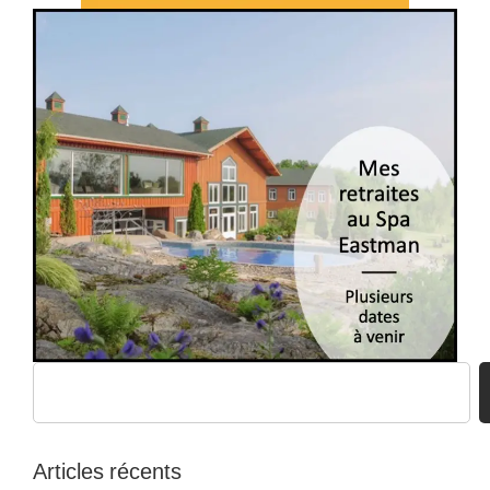
Articles récents