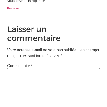
Vous devinez la réponse!
Répondre
Laisser un
commentaire
Votre adresse e-mail ne sera pas publiée.
Les champs
obligatoires sont indiqués avec
*
Commentaire
*