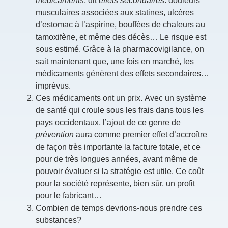
musculaires associées aux statines, ulcères
d’estomac à l’aspirine, bouffées de chaleurs au
tamoxifène, et même des décès… Le risque est
sous estimé. Grâce à la pharmacovigilance, on
sait maintenant que, une fois en marché, les
médicaments génèrent des effets secondaires…
imprévus.
Ces médicaments ont un prix. Avec un système
de santé qui croule sous les frais dans tous les
pays occidentaux, l’ajout de ce genre de
prévention
aura comme premier effet d’accroître
de façon très importante la facture totale, et ce
pour de très longues années, avant même de
pouvoir évaluer si la stratégie est utile. Ce coût
pour la société représente, bien sûr, un profit
pour le fabricant…
Combien de temps devrions-nous prendre ces
substances?