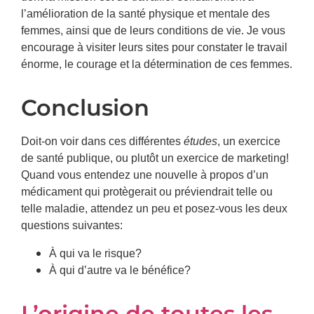
l’amélioration de la santé physique et mentale des
femmes, ainsi que de leurs conditions de vie. Je vous
encourage à visiter leurs sites pour constater le travail
énorme, le courage et la détermination de ces femmes.
Conclusion
Doit-on voir dans ces différentes
études
, un exercice
de santé publique, ou plutôt un exercice de marketing!
Quand vous entendez une nouvelle à propos d’un
médicament qui protègerait ou préviendrait telle ou
telle maladie, attendez un peu et posez-vous les deux
questions suivantes:
À qui va le risque?
À qui d’autre va le bénéfice?
L’origine de toutes les