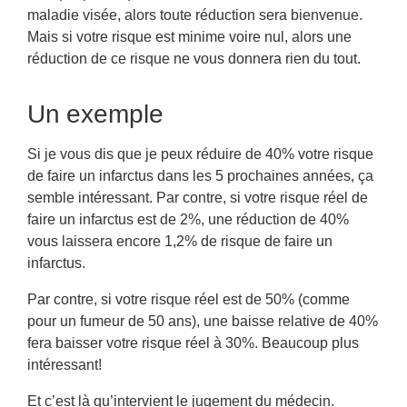
maladie visée, alors toute réduction sera bienvenue.
Mais si votre risque est minime voire nul, alors une
réduction de ce risque ne vous donnera rien du tout.
Un exemple
Si je vous dis que je peux réduire de 40% votre risque
de faire un infarctus dans les 5 prochaines années, ça
semble intéressant. Par contre, si votre risque réel de
faire un infarctus est de 2%, une réduction de 40%
vous laissera encore 1,2% de risque de faire un
infarctus.
Par contre, si votre risque réel est de 50% (comme
pour un fumeur de 50 ans), une baisse relative de 40%
fera baisser votre risque réel à 30%. Beaucoup plus
intéressant!
Et c’est là qu’intervient le jugement du médecin.