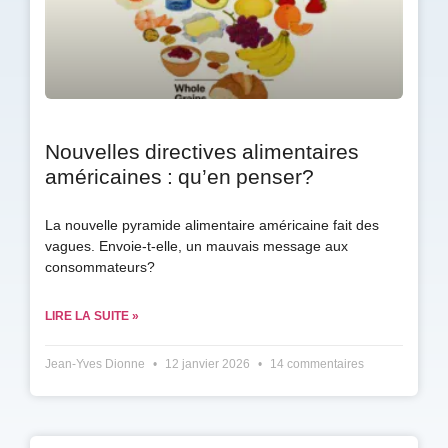
Nouvelles directives alimentaires
américaines : qu’en penser?
La nouvelle pyramide alimentaire américaine fait des
vagues. Envoie-t-elle, un mauvais message aux
consommateurs?
LIRE LA SUITE »
Jean-Yves Dionne
12 janvier 2026
14 commentaires