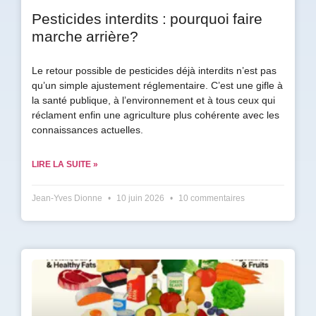
Pesticides interdits : pourquoi faire
marche arrière?
Le retour possible de pesticides déjà interdits n’est pas
qu’un simple ajustement réglementaire. C’est une gifle à
la santé publique, à l’environnement et à tous ceux qui
réclament enfin une agriculture plus cohérente avec les
connaissances actuelles.
LIRE LA SUITE »
Jean-Yves Dionne
10 juin 2026
10 commentaires