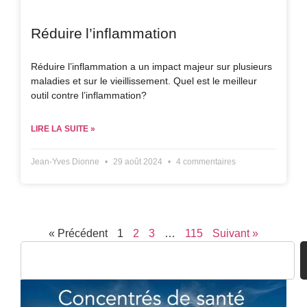
Réduire l’inflammation
Réduire l’inflammation a un impact majeur sur plusieurs
maladies et sur le vieillissement. Quel est le meilleur
outil contre l’inflammation?
LIRE LA SUITE »
Jean-Yves Dionne
29 août 2024
4 commentaires
« Précédent
1
2
3
…
115
Suivant »