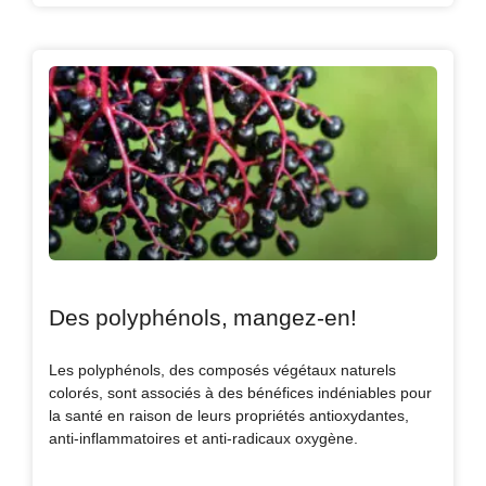
Des polyphénols, mangez-en!
Les polyphénols, des composés végétaux naturels
colorés, sont associés à des bénéfices indéniables pour
la santé en raison de leurs propriétés antioxydantes,
anti-inflammatoires et anti-radicaux oxygène.