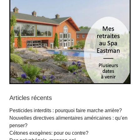
Articles récents
Pesticides interdits : pourquoi faire marche arrière?
Nouvelles directives alimentaires américaines : qu’en
penser?
Cétones exogènes: pour ou contre?