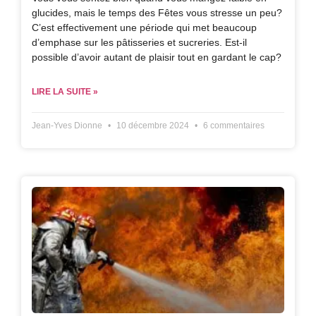
glucides, mais le temps des Fêtes vous stresse un peu?
C’est effectivement une période qui met beaucoup
d’emphase sur les pâtisseries et sucreries. Est-il
possible d’avoir autant de plaisir tout en gardant le cap?
LIRE LA SUITE »
Jean-Yves Dionne
10 décembre 2024
6 commentaires