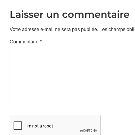
Laisser un commentaire
Votre adresse e-mail ne sera pas publiée.
Les champs obli
Commentaire
*