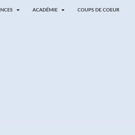
ENCES
ACADÉMIE
COUPS DE COEUR