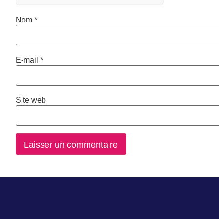
Nom
*
E-mail
*
Site web