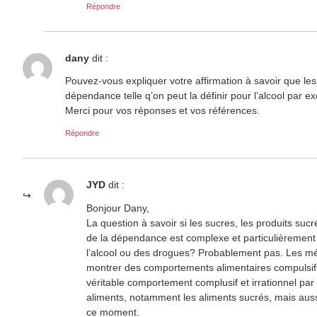
Répondre
dany
dit :
Pouvez-vous expliquer votre affirmation à savoir que 
dépendance telle q’on peut la définir pour l’alcool par 
Merci pour vos réponses et vos références.
Répondre
JYD
dit :
Bonjour Dany,
La question à savoir si les sucres, les produits suc
de la dépendance est complexe et particulièrement
l’alcool ou des drogues? Probablement pas. Les mé
montrer des comportements alimentaires compulsif
véritable comportement complusif et irrationnel par
aliments, notamment les aliments sucrés, mais aussi
ce moment.