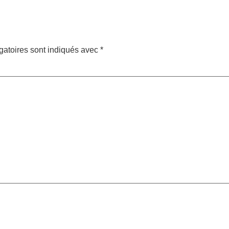
gatoires sont indiqués avec
*